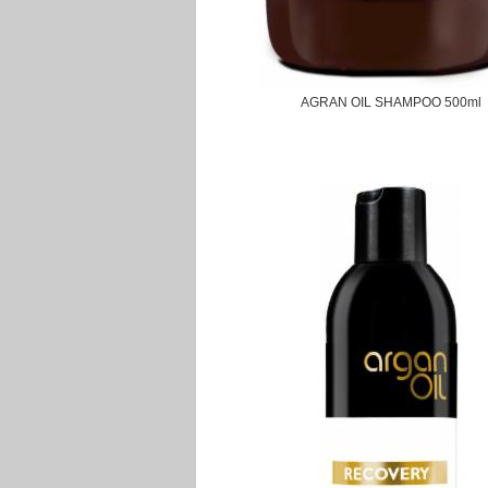
AGRAN OIL SHAMPOO 500ml