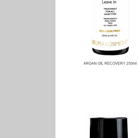
ARGAN OIL RECOVERY 250ml